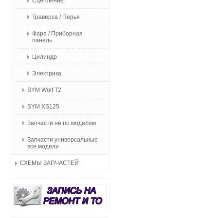
Сцепление
Траверса / Перья
Фара / Приборная
панель
Цилиндр
Электрика
SYM Wolf T2
SYM XS125
Запчасти не по моделям
Запчасти универсальные
все модели
СХЕМЫ ЗАПЧАСТЕЙ