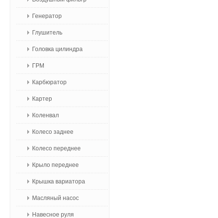
Генератор
Глушитель
Головка цилиндра
ГРМ
Карбюратор
Картер
Коленвал
Колесо заднее
Колесо переднее
Крыло переднее
Крышка вариатора
Масляный насос
Навесное руля