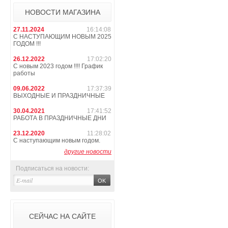
НОВОСТИ МАГАЗИНА
27.11.2024
16:14:08
С НАСТУПАЮЩИМ НОВЫМ 2025
ГОДОМ !!!
26.12.2022
17:02:20
С новым 2023 годом !!!! График
работы
09.06.2022
17:37:39
ВЫХОДНЫЕ И ПРАЗДНИЧНЫЕ
30.04.2021
17:41:52
РАБОТА В ПРАЗДНИЧНЫЕ ДНИ
23.12.2020
11:28:02
С наступающим новым годом.
другие новости
Подписаться на новости:
СЕЙЧАС НА САЙТЕ