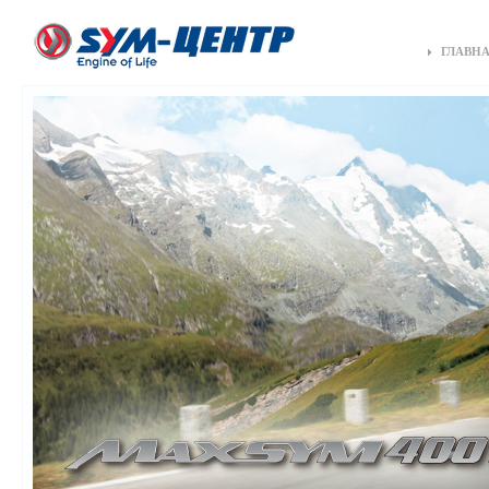
ГЛАВН