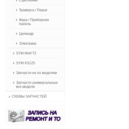
Сцепление
Траверса / Перья
Фара / Приборная
панель
Цилиндр
Электрика
SYM Wolf T2
SYM XS125
Запчасти не по моделям
Запчасти универсальные
все модели
СХЕМЫ ЗАПЧАСТЕЙ