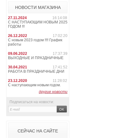
НОВОСТИ МАГАЗИНА
27.11.2024
16:14:08
С НАСТУПАЮЩИМ НОВЫМ 2025
ГОДОМ !!!
26.12.2022
17:02:20
С новым 2023 годом !!!! График
работы
09.06.2022
17:37:39
ВЫХОДНЫЕ И ПРАЗДНИЧНЫЕ
30.04.2021
17:41:52
РАБОТА В ПРАЗДНИЧНЫЕ ДНИ
23.12.2020
11:28:02
С наступающим новым годом.
другие новости
Подписаться на новости:
СЕЙЧАС НА САЙТЕ