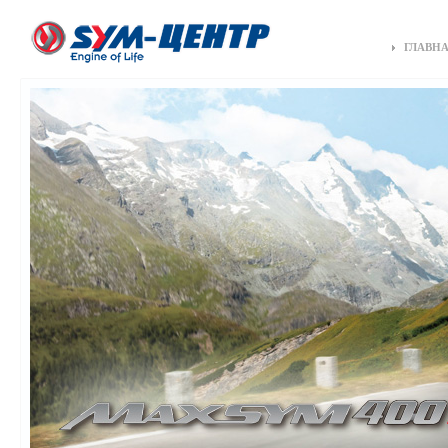
ГЛАВН