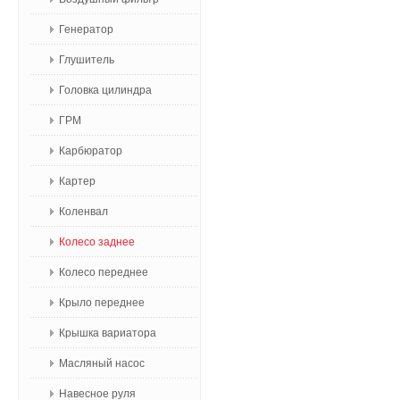
Генератор
Глушитель
Головка цилиндра
ГРМ
Карбюратор
Картер
Коленвал
Колесо заднее
Колесо переднее
Крыло переднее
Крышка вариатора
Масляный насос
Навесное руля