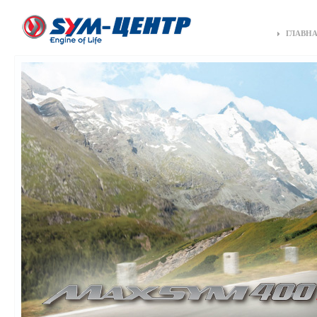
ГЛАВН