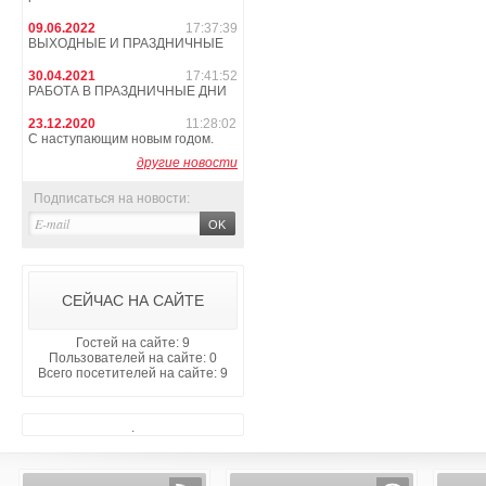
09.06.2022
17:37:39
ВЫХОДНЫЕ И ПРАЗДНИЧНЫЕ
30.04.2021
17:41:52
РАБОТА В ПРАЗДНИЧНЫЕ ДНИ
23.12.2020
11:28:02
С наступающим новым годом.
другие новости
Подписаться на новости:
СЕЙЧАС НА САЙТЕ
Гостей на сайте: 9
Пользователей на сайте: 0
Всего посетителей на сайте: 9
.