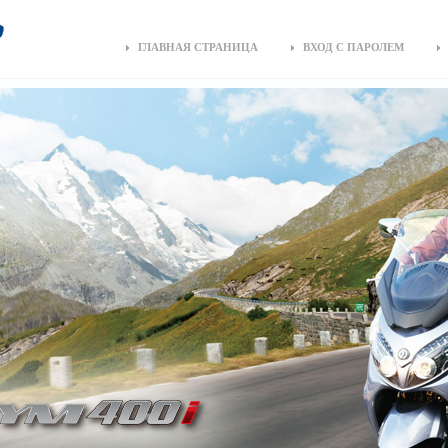
ГЛАВНАЯ СТРАНИЦА
ВХОД С ПАРОЛЕМ