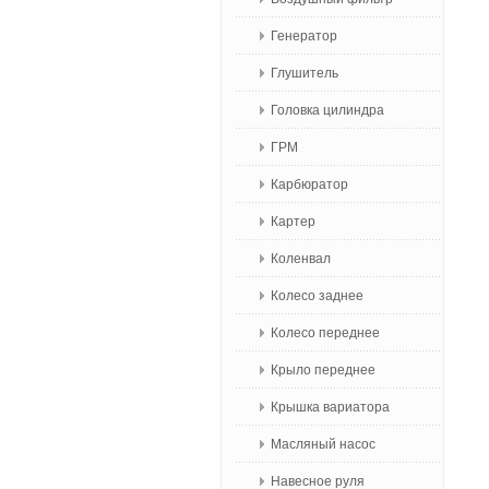
Генератор
Глушитель
Головка цилиндра
ГРМ
Карбюратор
Картер
Коленвал
Колесо заднее
Колесо переднее
Крыло переднее
Крышка вариатора
Масляный насос
Навесное руля