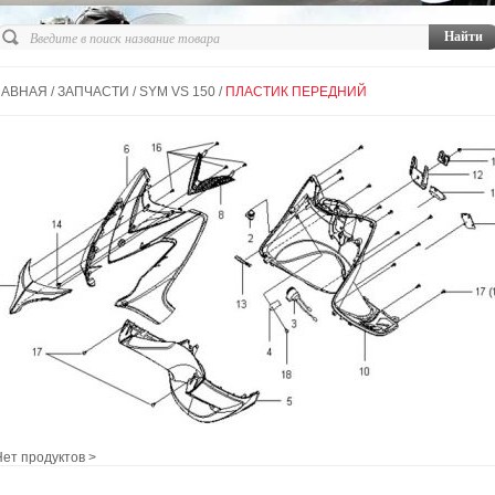
ЛАВНАЯ
/
ЗАПЧАСТИ
/
SYM VS 150
/
ПЛАСТИК ПЕРЕДНИЙ
т продуктов >