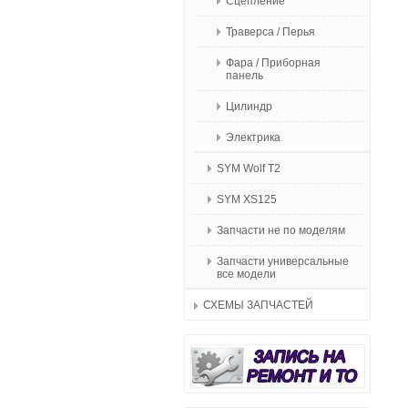
Сцепление
Траверса / Перья
Фара / Приборная
панель
Цилиндр
Электрика
SYM Wolf T2
SYM XS125
Запчасти не по моделям
Запчасти универсальные
все модели
СХЕМЫ ЗАПЧАСТЕЙ