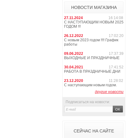
НОВОСТИ МАГАЗИНА
27.11.2024
16:14:08
С НАСТУПАЮЩИМ НОВЫМ 2025
ГОДОМ !!!
26.12.2022
17:02:20
С новым 2023 годом !!!! График
работы
09.06.2022
17:37:39
ВЫХОДНЫЕ И ПРАЗДНИЧНЫЕ
30.04.2021
17:41:52
РАБОТА В ПРАЗДНИЧНЫЕ ДНИ
23.12.2020
11:28:02
С наступающим новым годом.
другие новости
Подписаться на новости:
СЕЙЧАС НА САЙТЕ