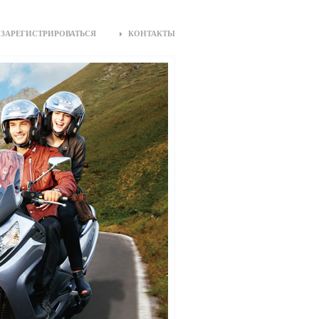
ЗАРЕГИСТРИРОВАТЬСЯ
КОНТАКТЫ