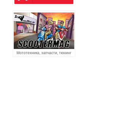
Мототехника, запчасти, тюнинг