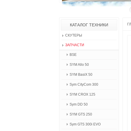
Г
КАТАЛОГ ТЕХНИКИ
СКУТЕРЫ
ЗАПЧАСТИ
BSE
SYM Allo 50
SYM BasiX 50
Sym CityCom 300
SYM CROX 125
Sym DD 50
SYM GTS 250
Sym GTS 300i EVO