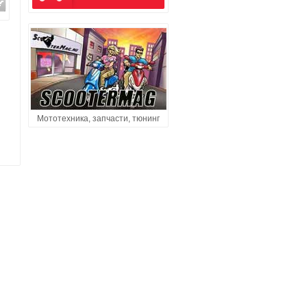
Мототехника, запчасти, тюнинг