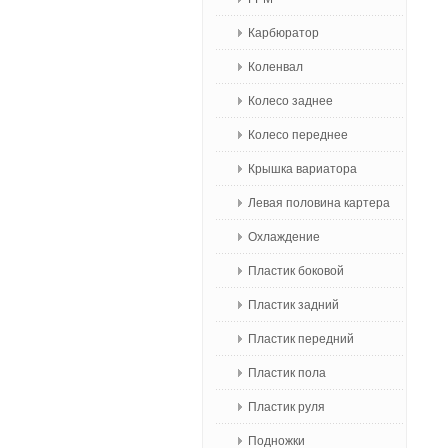
Карбюратор
Коленвал
Колесо заднее
Колесо переднее
Крышка вариатора
Левая половина картера
Охлаждение
Пластик боковой
Пластик задний
Пластик передний
Пластик пола
Пластик руля
Подножки