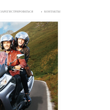
ЗАРЕГИСТРИРОВАТЬСЯ
КОНТАКТЫ