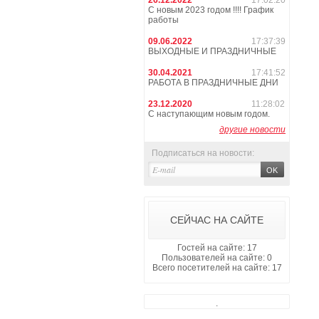
26.12.2022
17:02:20
С новым 2023 годом !!!! График
работы
09.06.2022
17:37:39
ВЫХОДНЫЕ И ПРАЗДНИЧНЫЕ
30.04.2021
17:41:52
РАБОТА В ПРАЗДНИЧНЫЕ ДНИ
23.12.2020
11:28:02
С наступающим новым годом.
другие новости
Подписаться на новости:
СЕЙЧАС НА САЙТЕ
Гостей на сайте: 17
Пользователей на сайте: 0
Всего посетителей на сайте: 17
.