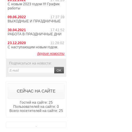
26.12.2022
17:02:20
С новым 2023 годом !!!! График
работы
09.06.2022
17:37:39
ВЫХОДНЫЕ И ПРАЗДНИЧНЫЕ
30.04.2021
17:41:52
РАБОТА В ПРАЗДНИЧНЫЕ ДНИ
23.12.2020
11:28:02
С наступающим новым годом.
другие новости
Подписаться на новости:
СЕЙЧАС НА САЙТЕ
Гостей на сайте: 25
Пользователей на сайте: 0
Всего посетителей на сайте: 25
.