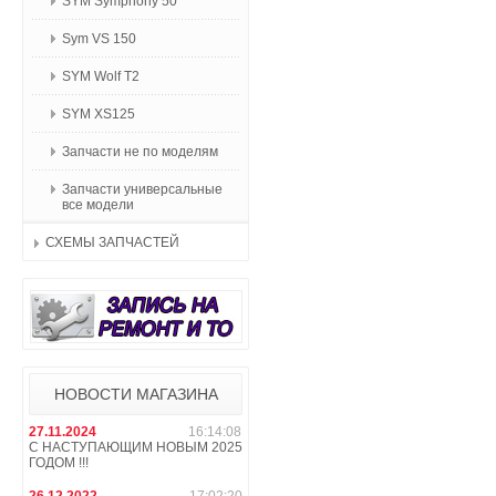
SYM Symphony 50
Sym VS 150
SYM Wolf T2
SYM XS125
Запчасти не по моделям
Запчасти универсальные
все модели
СХЕМЫ ЗАПЧАСТЕЙ
НОВОСТИ МАГАЗИНА
27.11.2024
16:14:08
С НАСТУПАЮЩИМ НОВЫМ 2025
ГОДОМ !!!