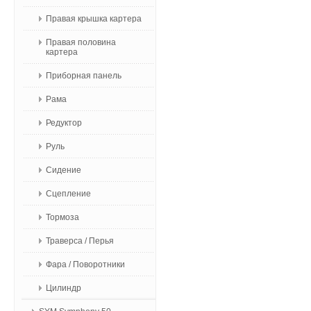
Правая крышка картера
Правая половина
картера
Приборная панель
Рама
Редуктор
Руль
Сидение
Сцепление
Тормоза
Траверса / Перья
Фара / Поворотники
Цилиндр