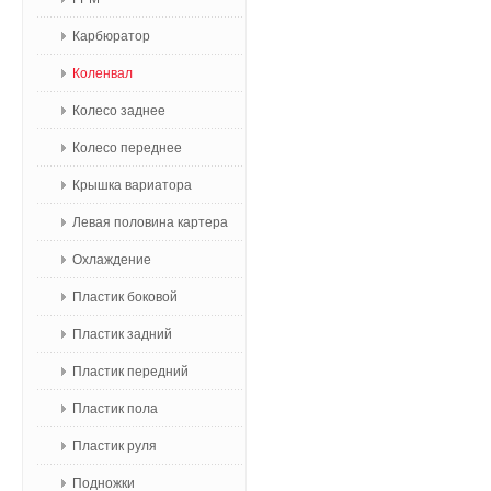
Карбюратор
Коленвал
Колесо заднее
Колесо переднее
Крышка вариатора
Левая половина картера
Охлаждение
Пластик боковой
Пластик задний
Пластик передний
Пластик пола
Пластик руля
Подножки