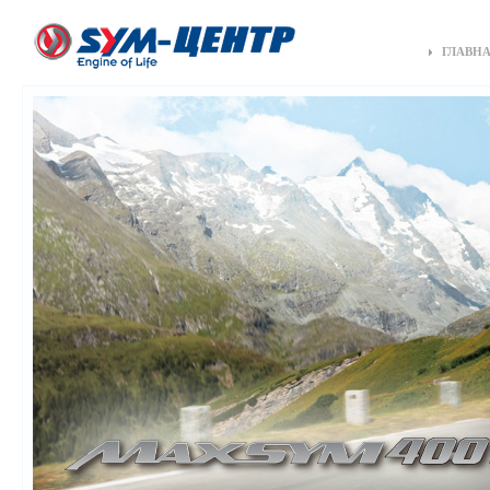
ГЛАВН