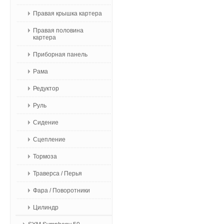
Правая крышка картера
Правая половина
картера
Приборная панель
Рама
Редуктор
Руль
Сидение
Сцепление
Тормоза
Траверса / Перья
Фара / Поворотники
Цилиндр