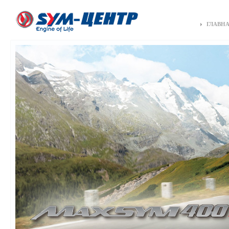
ГЛАВН