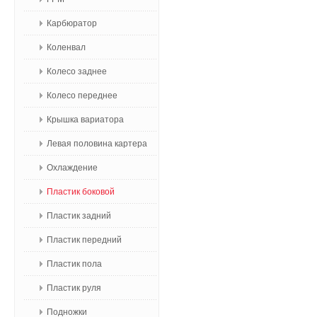
Карбюратор
Коленвал
Колесо заднее
Колесо переднее
Крышка вариатора
Левая половина картера
Охлаждение
Пластик боковой
Пластик задний
Пластик передний
Пластик пола
Пластик руля
Подножки