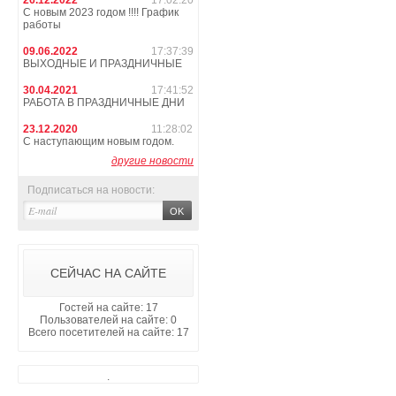
26.12.2022
17:02:20
С новым 2023 годом !!!! График
работы
09.06.2022
17:37:39
ВЫХОДНЫЕ И ПРАЗДНИЧНЫЕ
30.04.2021
17:41:52
РАБОТА В ПРАЗДНИЧНЫЕ ДНИ
23.12.2020
11:28:02
С наступающим новым годом.
другие новости
Подписаться на новости:
СЕЙЧАС НА САЙТЕ
Гостей на сайте: 17
Пользователей на сайте: 0
Всего посетителей на сайте: 17
.