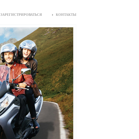
ЗАРЕГИСТРИРОВАТЬСЯ
КОНТАКТЫ