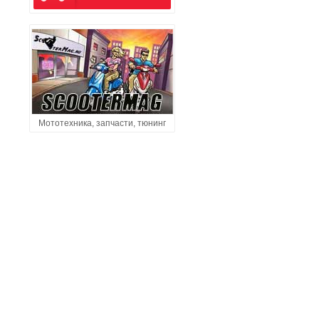
Мототехника, запчасти, тюнинг