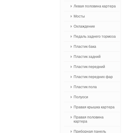
Левая половина картера
Мосты
Охлаждение
Педаль заднего тормоза
Пластик бака
Пластик задний
Пластик передний
Пластик передних фар
Пластик пола
Полуоси
Правая крышка картера
Правая половина
картера
Приборная панель