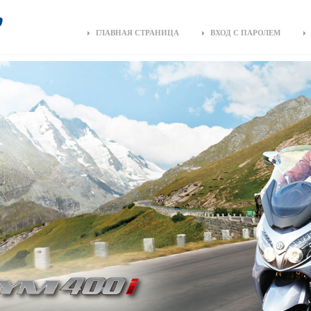
ГЛАВНАЯ СТРАНИЦА
ВХОД С ПАРОЛЕМ