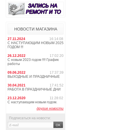
НОВОСТИ МАГАЗИНА
27.11.2024
16:14:08
С НАСТУПАЮЩИМ НОВЫМ 2025
ГОДОМ !!!
26.12.2022
17:02:20
С новым 2023 годом !!!! График
работы
09.06.2022
17:37:39
ВЫХОДНЫЕ И ПРАЗДНИЧНЫЕ
30.04.2021
17:41:52
РАБОТА В ПРАЗДНИЧНЫЕ ДНИ
23.12.2020
11:28:02
С наступающим новым годом.
другие новости
Подписаться на новости: