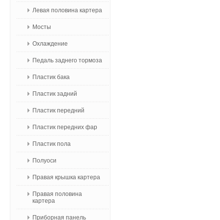
Левая половина картера
Мосты
Охлаждение
Педаль заднего тормоза
Пластик бака
Пластик задний
Пластик передний
Пластик передних фар
Пластик пола
Полуоси
Правая крышка картера
Правая половина
картера
Приборная панель