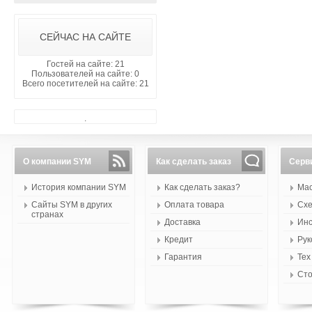
СЕЙЧАС НА САЙТЕ
Гостей на сайте: 21
Пользователей на сайте: 0
Всего посетителей на сайте: 21
.
О компании SYM
Как сделать заказ
Серв
История компании SYM
Как сделать заказ?
Мас
Сайты SYM в других
Оплата товара
Схе
странах
Доставка
Инс
Кредит
Рук
Гарантия
Тех
Сто