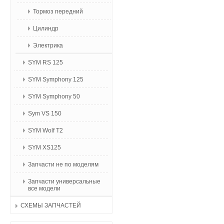
Тормоз передний
Цилиндр
Электрика
SYM RS 125
SYM Symphony 125
SYM Symphony 50
Sym VS 150
SYM Wolf T2
SYM XS125
Запчасти не по моделям
Запчасти универсальные
все модели
СХЕМЫ ЗАПЧАСТЕЙ