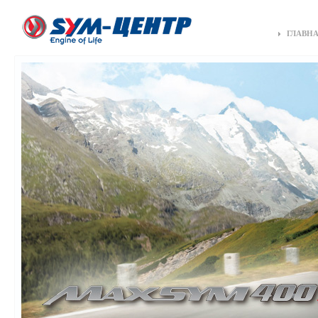
ГЛАВН