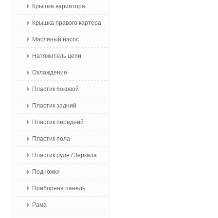
Крышка вариатора
Крышка правого картера
Масляный насос
Натяжитель цепи
Охлаждение
Пластик боковой
Пластик задний
Пластик передний
Пластик пола
Пластик руля / Зеркала
Подножки
Приборная панель
Рама