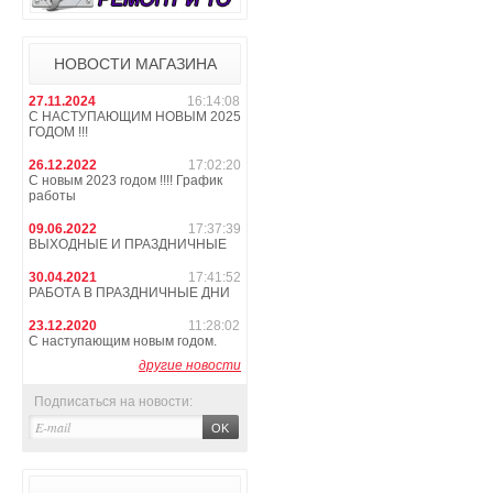
НОВОСТИ МАГАЗИНА
27.11.2024
16:14:08
С НАСТУПАЮЩИМ НОВЫМ 2025
ГОДОМ !!!
26.12.2022
17:02:20
С новым 2023 годом !!!! График
работы
09.06.2022
17:37:39
ВЫХОДНЫЕ И ПРАЗДНИЧНЫЕ
30.04.2021
17:41:52
РАБОТА В ПРАЗДНИЧНЫЕ ДНИ
23.12.2020
11:28:02
С наступающим новым годом.
другие новости
Подписаться на новости: