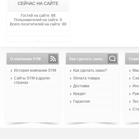
СЕЙЧАС НА САЙТЕ
Гостей на сайте: 88
Пользователей на сайте: 0
Всего посетителей на сайте: 88
.
О компании SYM
Как сделать заказ
Серв
История компании SYM
Как сделать заказ?
Мас
Сайты SYM в других
Оплата товара
Схе
странах
Доставка
Инс
Кредит
Рук
Гарантия
Тех
Сто