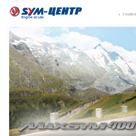
ГЛАВН