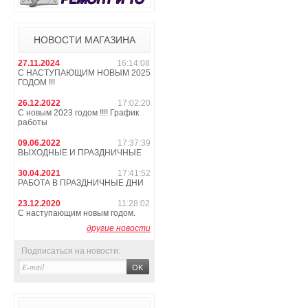
НОВОСТИ МАГАЗИНА
27.11.2024
16:14:08
С НАСТУПАЮЩИМ НОВЫМ 2025
ГОДОМ !!!
26.12.2022
17:02:20
С новым 2023 годом !!!! График
работы
09.06.2022
17:37:39
ВЫХОДНЫЕ И ПРАЗДНИЧНЫЕ
30.04.2021
17:41:52
РАБОТА В ПРАЗДНИЧНЫЕ ДНИ
23.12.2020
11:28:02
С наступающим новым годом.
другие новости
Подписаться на новости: