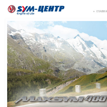
ГЛАВН