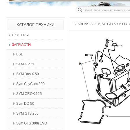
ГЛАВНАЯ
/
ЗАПЧАСТИ
/
SYM ORBI
КАТАЛОГ ТЕХНИКИ
СКУТЕРЫ
ЗАПЧАСТИ
BSE
SYM Allo 50
SYM BasiX 50
Sym CityCom 300
SYM CROX 125
Sym DD 50
SYM GTS 250
Sym GTS 300i EVO