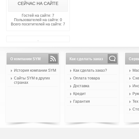
СЕЙЧАС НА САЙТЕ
Гостей на сайте: 7
Пользователей на сайте: 0
Всего посетителей на сайте: 7
.
О компании SYM
Как сделать заказ
Серв
История компании SYM
Как сделать заказ?
Мас
Сайты SYM в других
Оплата товара
Схе
странах
Доставка
Инс
Кредит
Рук
Гарантия
Тех
Сто