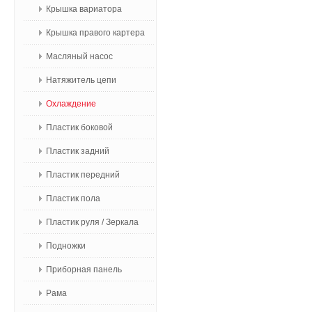
Крышка вариатора
Крышка правого картера
Масляный насос
Натяжитель цепи
Охлаждение
Пластик боковой
Пластик задний
Пластик передний
Пластик пола
Пластик руля / Зеркала
Подножки
Приборная панель
Рама