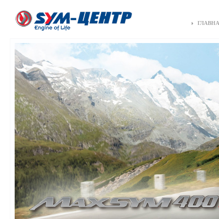
ГЛАВН