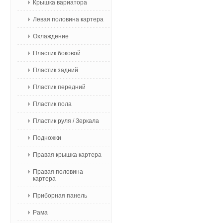
Крышка вариатора
Левая половина картера
Охлаждение
Пластик боковой
Пластик задний
Пластик передний
Пластик пола
Пластик руля / Зеркала
Подножки
Правая крышка картера
Правая половина
картера
Приборная панель
Рама