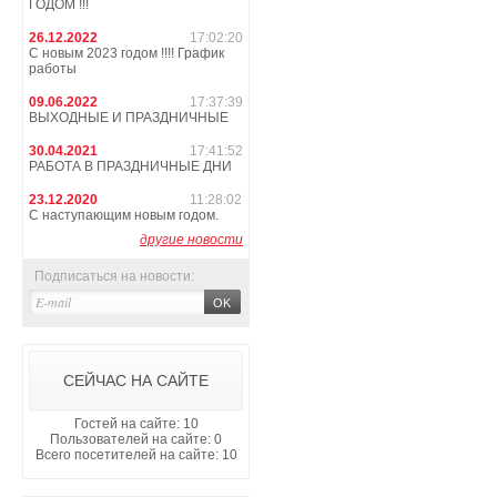
ГОДОМ !!!
26.12.2022
17:02:20
С новым 2023 годом !!!! График
работы
09.06.2022
17:37:39
ВЫХОДНЫЕ И ПРАЗДНИЧНЫЕ
30.04.2021
17:41:52
РАБОТА В ПРАЗДНИЧНЫЕ ДНИ
23.12.2020
11:28:02
С наступающим новым годом.
другие новости
Подписаться на новости:
СЕЙЧАС НА САЙТЕ
Гостей на сайте: 10
Пользователей на сайте: 0
Всего посетителей на сайте: 10