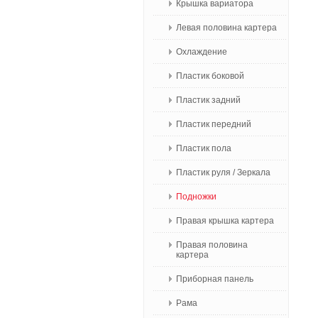
Крышка вариатора
Левая половина картера
Охлаждение
Пластик боковой
Пластик задний
Пластик передний
Пластик пола
Пластик руля / Зеркала
Подножки
Правая крышка картера
Правая половина
картера
Приборная панель
Рама