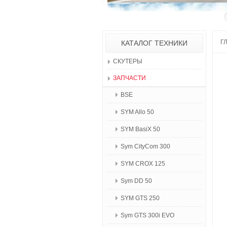
Г
КАТАЛОГ ТЕХНИКИ
СКУТЕРЫ
ЗАПЧАСТИ
BSE
SYM Allo 50
SYM BasiX 50
Sym CityCom 300
SYM CROX 125
Sym DD 50
SYM GTS 250
Sym GTS 300i EVO