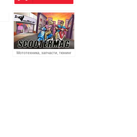
Мототехника, запчасти, тюнинг