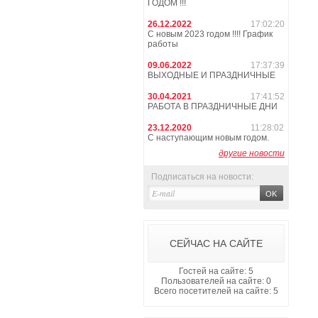
ГОДОМ !!!
26.12.2022
17:02:20
С новым 2023 годом !!!! График
работы
09.06.2022
17:37:39
ВЫХОДНЫЕ И ПРАЗДНИЧНЫЕ
30.04.2021
17:41:52
РАБОТА В ПРАЗДНИЧНЫЕ ДНИ
23.12.2020
11:28:02
С наступающим новым годом.
другие новости
Подписаться на новости:
СЕЙЧАС НА САЙТЕ
Гостей на сайте: 5
Пользователей на сайте: 0
Всего посетителей на сайте: 5