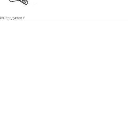
т продуктов >