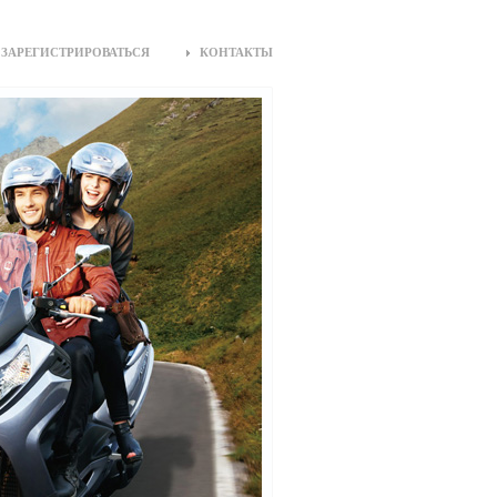
ЗАРЕГИСТРИРОВАТЬСЯ
КОНТАКТЫ