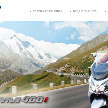
ГЛАВНАЯ СТРАНИЦА
ВХОД С ПАРОЛЕМ