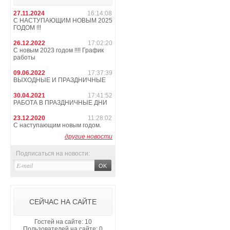
27.11.2024
16:14:08
С НАСТУПАЮЩИМ НОВЫМ 2025
ГОДОМ !!!
26.12.2022
17:02:20
С новым 2023 годом !!!! График
работы
09.06.2022
17:37:39
ВЫХОДНЫЕ И ПРАЗДНИЧНЫЕ
30.04.2021
17:41:52
РАБОТА В ПРАЗДНИЧНЫЕ ДНИ
23.12.2020
11:28:02
С наступающим новым годом.
другие новости
Подписаться на новости:
СЕЙЧАС НА САЙТЕ
Гостей на сайте: 10
Пользователей на сайте: 0