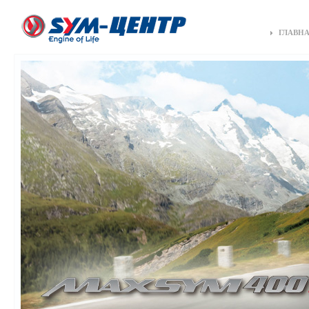
ГЛАВН