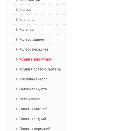
Картер
Клапана
Коленвал
Колесо заднее
Колесо переднее
Крышка вариатора
Крышка правого картера
Масляный насос
Обгонная муфта
Охлаждение
Пластик боковой
Пластик задний
Пластик передний