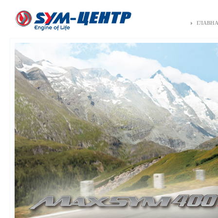
ГЛАВН