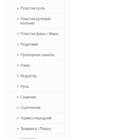
Пластик пола
Пластик рулевой
колонки
Пластик фары / Фара
Подножки
Приборная панель
Рама
Редуктор
Руль
Сидение
Сцепление
Тормоз передний
Траверса / Перья