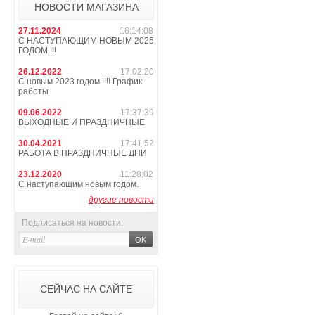
НОВОСТИ МАГАЗИНА
27.11.2024
16:14:08
С НАСТУПАЮЩИМ НОВЫМ 2025
ГОДОМ !!!
26.12.2022
17:02:20
С новым 2023 годом !!!! График
работы
09.06.2022
17:37:39
ВЫХОДНЫЕ И ПРАЗДНИЧНЫЕ
30.04.2021
17:41:52
РАБОТА В ПРАЗДНИЧНЫЕ ДНИ
23.12.2020
11:28:02
С наступающим новым годом.
другие новости
Подписаться на новости:
СЕЙЧАС НА САЙТЕ