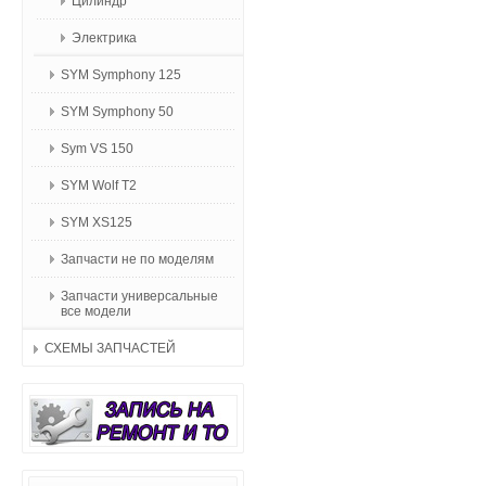
Цилиндр
Электрика
SYM Symphony 125
SYM Symphony 50
Sym VS 150
SYM Wolf T2
SYM XS125
Запчасти не по моделям
Запчасти универсальные
все модели
СХЕМЫ ЗАПЧАСТЕЙ