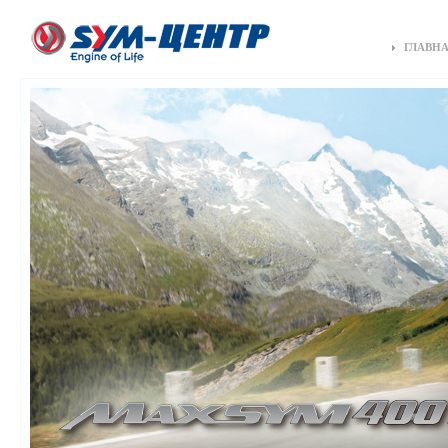
ГЛАВН