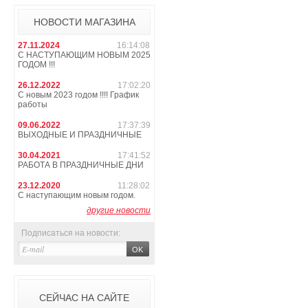
НОВОСТИ МАГАЗИНА
27.11.2024
16:14:08
С НАСТУПАЮЩИМ НОВЫМ 2025
ГОДОМ !!!
26.12.2022
17:02:20
С новым 2023 годом !!!! График
работы
09.06.2022
17:37:39
ВЫХОДНЫЕ И ПРАЗДНИЧНЫЕ
30.04.2021
17:41:52
РАБОТА В ПРАЗДНИЧНЫЕ ДНИ
23.12.2020
11:28:02
С наступающим новым годом.
другие новости
Подписаться на новости:
СЕЙЧАС НА САЙТЕ