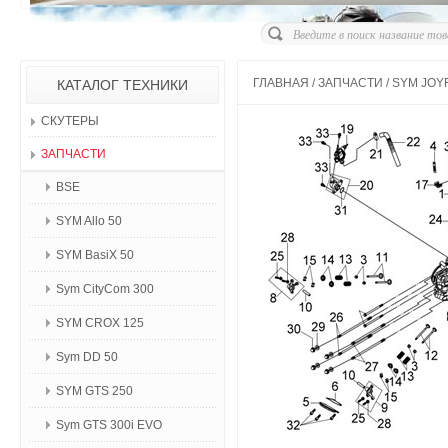
ГЛАВНАЯ
/
ЗАПЧАСТИ
/
SYM JOYR
КАТАЛОГ ТЕХНИКИ
СКУТЕРЫ
ЗАПЧАСТИ
BSE
SYM Allo 50
SYM BasiX 50
Sym CityCom 300
SYM CROX 125
Sym DD 50
SYM GTS 250
Sym GTS 300i EVO