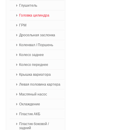
Глушитель
Головка цилиндра
ГРМ
Дросельная заслонка
Коленвал / Поршень
Колесо заднее
Колесо переднее
Крышка вариатора
Левая половина картера
Масляный насос
Охлаждение
Пластик АКБ
Пластик боковой /
задний