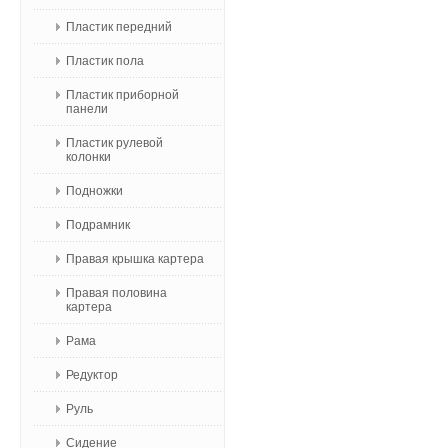
Пластик передний
Пластик пола
Пластик приборной
панели
Пластик рулевой
колонки
Подножки
Подрамник
Правая крышка картера
Правая половина
картера
Рама
Редуктор
Руль
Сидение