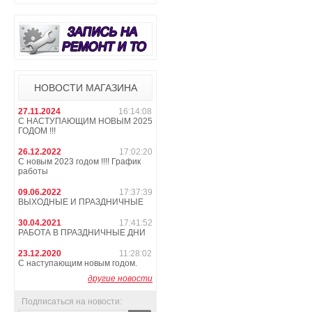
НОВОСТИ МАГАЗИНА
27.11.2024
16:14:08
С НАСТУПАЮЩИМ НОВЫМ 2025
ГОДОМ !!!
26.12.2022
17:02:20
С новым 2023 годом !!!! График
работы
09.06.2022
17:37:39
ВЫХОДНЫЕ И ПРАЗДНИЧНЫЕ
30.04.2021
17:41:52
РАБОТА В ПРАЗДНИЧНЫЕ ДНИ
23.12.2020
11:28:02
С наступающим новым годом.
другие новости
Подписаться на новости: