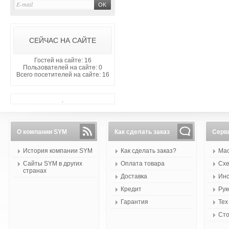
СЕЙЧАС НА САЙТЕ
Гостей на сайте: 16
Пользователей на сайте: 0
Всего посетителей на сайте: 16
.
О компании SYM
Как сделать заказ
Серв
История компании SYM
Как сделать заказ?
Мас
Сайты SYM в других
Оплата товара
Схе
странах
Доставка
Инс
Кредит
Рук
Гарантия
Тех
Сто