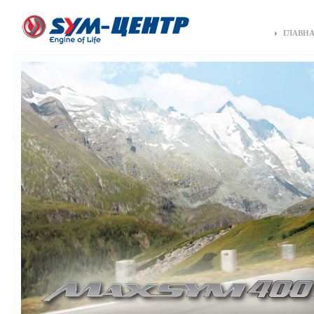
ГЛАВН