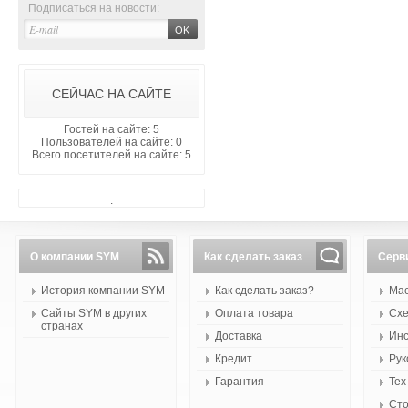
Подписаться на новости:
СЕЙЧАС НА САЙТЕ
Гостей на сайте: 5
Пользователей на сайте: 0
Всего посетителей на сайте: 5
.
О компании SYM
Как сделать заказ
Серв
История компании SYM
Как сделать заказ?
Мас
Сайты SYM в других
Оплата товара
Схе
странах
Доставка
Инс
Кредит
Рук
Гарантия
Тех
Сто