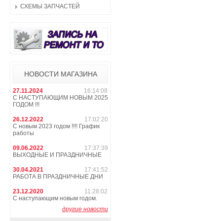
СХЕМЫ ЗАПЧАСТЕЙ
НОВОСТИ МАГАЗИНА
27.11.2024
16:14:08
С НАСТУПАЮЩИМ НОВЫМ 2025
ГОДОМ !!!
26.12.2022
17:02:20
С новым 2023 годом !!!! График
работы
09.06.2022
17:37:39
ВЫХОДНЫЕ И ПРАЗДНИЧНЫЕ
30.04.2021
17:41:52
РАБОТА В ПРАЗДНИЧНЫЕ ДНИ
23.12.2020
11:28:02
С наступающим новым годом.
другие новости