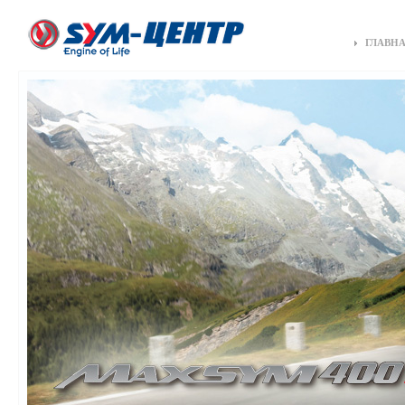
ГЛАВН